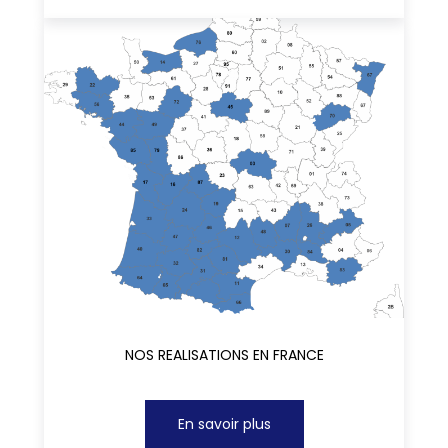
NOS REALISATIONS EN FRANCE
En savoir plus