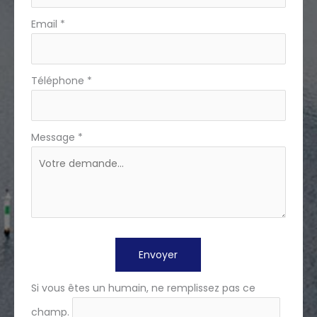
Email
*
Téléphone
*
Message
*
Envoyer
Si vous êtes un humain, ne remplissez pas ce
champ.