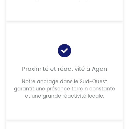
Proximité et réactivité à Agen
Notre ancrage dans le Sud-Ouest
garantit une présence terrain constante
et une grande réactivité locale.