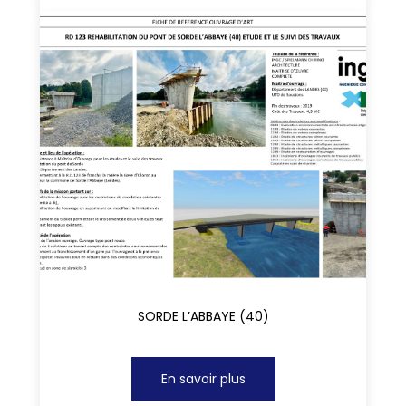
SORDE L’ABBAYE (40)
En savoir plus