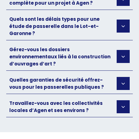
complète pour un projet à Agen ?
Quels sont les délais types pour une
étude de passerelle dans le Lot-et-
Garonne ?
Gérez-vous les dossiers
environnementaux liés à la construction
d’ouvrages d’art ?
Quelles garanties de sécurité offrez-
vous pour les passerelles publiques ?
Travaillez-vous avec les collectivités
locales d’Agen et ses environs ?