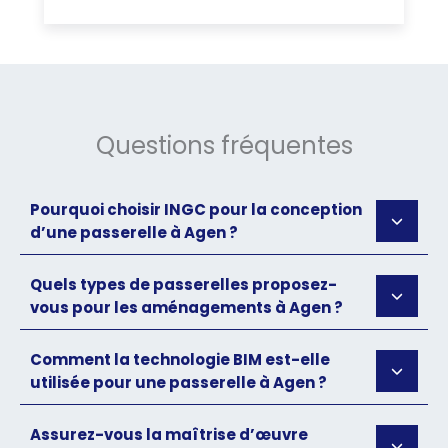
Questions fréquentes
Pourquoi choisir INGC pour la conception
d’une passerelle à Agen ?
Quels types de passerelles proposez-
vous pour les aménagements à Agen ?
Comment la technologie BIM est-elle
utilisée pour une passerelle à Agen ?
Assurez-vous la maîtrise d’œuvre