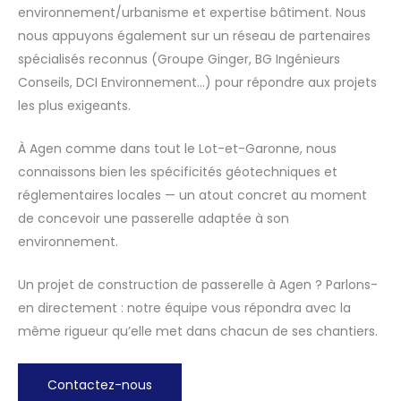
environnement/urbanisme et expertise bâtiment. Nous
nous appuyons également sur un réseau de partenaires
spécialisés reconnus (Groupe Ginger, BG Ingénieurs
Conseils, DCI Environnement…) pour répondre aux projets
les plus exigeants.
À Agen comme dans tout le Lot-et-Garonne, nous
connaissons bien les spécificités géotechniques et
réglementaires locales — un atout concret au moment
de concevoir une passerelle adaptée à son
environnement.
Un projet de construction de passerelle à Agen ? Parlons-
en directement : notre équipe vous répondra avec la
même rigueur qu’elle met dans chacun de ses chantiers.
Contactez-nous