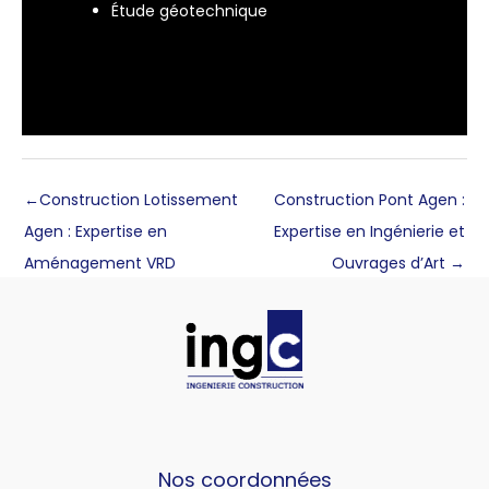
Étude géotechnique
←
Construction Lotissement
Construction Pont Agen :
Agen : Expertise en
Expertise en Ingénierie et
Aménagement VRD
Ouvrages d’Art
→
Nos coordonnées