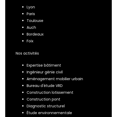
Lyon
Paris
Toulouse
Auch
Bordeaux
Foix
Nos activités
Expertise bâtiment
Ingénieur génie civil
Aménagement mobilier urbain
Bureau d'étude VRD
Construction lotissement
Construction pont
Diagnostic structurel
Étude environnementale