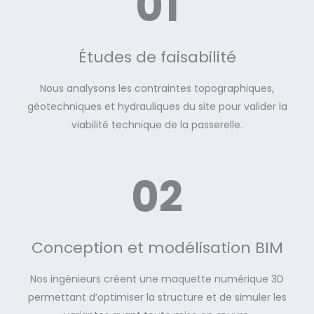
01
Études de faisabilité
Nous analysons les contraintes topographiques,
géotechniques et hydrauliques du site pour valider la
viabilité technique de la passerelle.
02
Conception et modélisation BIM
Nos ingénieurs créent une maquette numérique 3D
permettant d’optimiser la structure et de simuler les