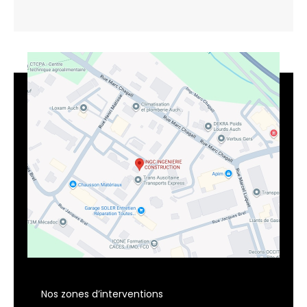
Nos zones d’interventions