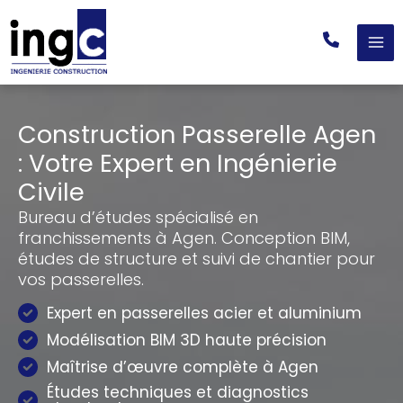
Aller
au
contenu
Construction Passerelle Agen
: Votre Expert en Ingénierie
Civile
Bureau d’études spécialisé en
franchissements à Agen. Conception BIM,
études de structure et suivi de chantier pour
vos passerelles.
Expert en passerelles acier et aluminium
Modélisation BIM 3D haute précision
Maîtrise d’œuvre complète à Agen
Études techniques et diagnostics