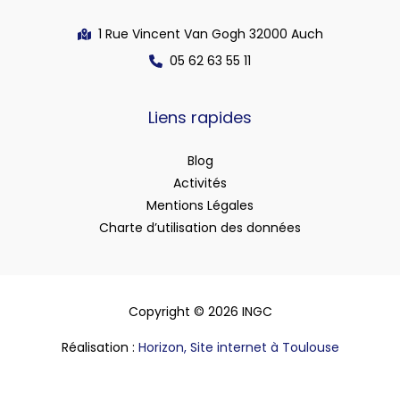
1 Rue Vincent Van Gogh 32000 Auch
05 62 63 55 11
Liens rapides
Blog
Activités
Mentions Légales
Charte d’utilisation des données
Copyright © 2026 INGC
Réalisation :
Horizon, Site internet à Toulouse