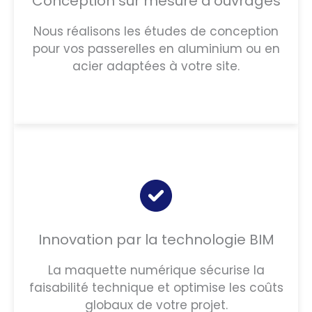
Conception sur mesure d’ouvrages
Nous réalisons les études de conception
pour vos passerelles en aluminium ou en
acier adaptées à votre site.
Innovation par la technologie BIM
La maquette numérique sécurise la
faisabilité technique et optimise les coûts
globaux de votre projet.