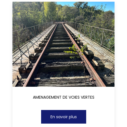
AMENAGEMENT DE VOIES VERTES
En savoir plus