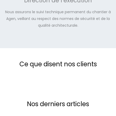
Direction de l’exécution
Nous assurons le suivi technique permanent du chantier à
Agen, veillant au respect des normes de sécurité et de la
qualité architecturale.
Ce que disent nos clients
Nos derniers articles