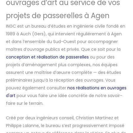
ouvrages d’art au service de vos
projets de passerelles à Agen
INGC est un bureau d’études en ingénierie civile fondé en
1989 à Auch (Gers), qui intervient régulièrement à Agen
et dans l’ensemble du Sud-Ouest pour accompagner
maîtres d’ouvrage publics et privés. Que ce soit pour la
conception et réalisation de passerelles
ou pour des
projets d’aménagement plus complexes, nos équipes
assurent une maîtrise d’œuvre complète — des études
préliminaires jusqu’à la réception des ouvrages. Vous
pouvez également consulter
nos réalisations en ouvrages
d'art
pour vous faire une idée concrète de notre savoir-
faire sur le terrain.
Créé par deux ingénieurs conseil, Christian Martinez et
Philippe Lalanne, le bureau s’est progressivement imposé