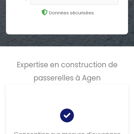
Données sécurisées
Expertise en construction de
passerelles à Agen