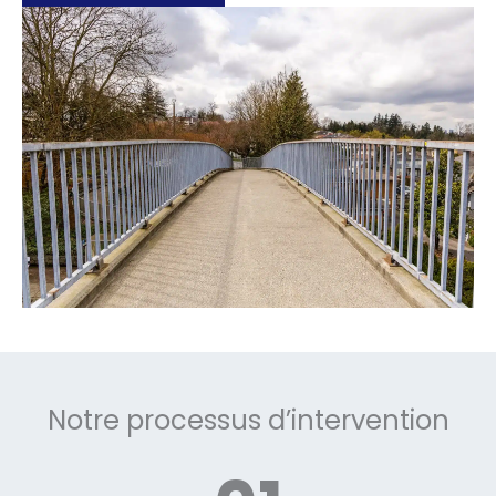
Notre processus d’intervention