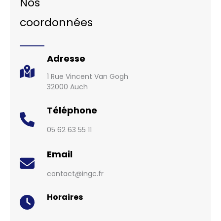
Nos
coordonnées
Adresse
1 Rue Vincent Van Gogh
32000 Auch
Téléphone
05 62 63 55 11
Email
contact@ingc.fr
Horaires