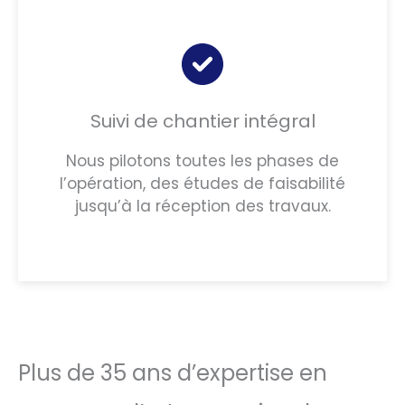
Suivi de chantier intégral
Nous pilotons toutes les phases de
l’opération, des études de faisabilité
jusqu’à la réception des travaux.
Plus de 35 ans d’expertise en