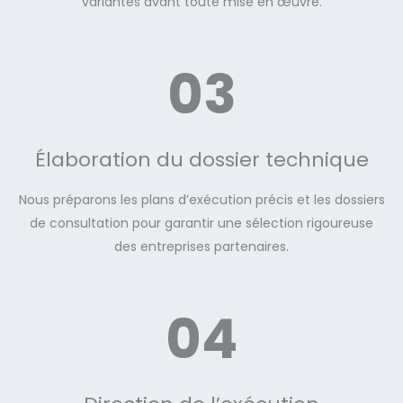
variantes avant toute mise en œuvre.
03
Élaboration du dossier technique
Nous préparons les plans d’exécution précis et les dossiers
de consultation pour garantir une sélection rigoureuse
des entreprises partenaires.
04