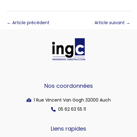
←
Article précédent
Article suivant
→
Nos coordonnées
1 Rue Vincent Van Gogh 32000 Auch
05 62 63 55 11
Liens rapides