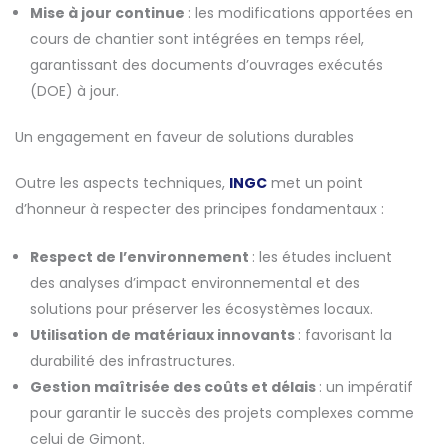
Mise à jour continue
: les modifications apportées en
cours de chantier sont intégrées en temps réel,
garantissant des documents d’ouvrages exécutés
(DOE) à jour.
Un engagement en faveur de solutions durables
Outre les aspects techniques,
INGC
met un point
d’honneur à respecter des principes fondamentaux :
Respect de l’environnement
: les études incluent
des analyses d’impact environnemental et des
solutions pour préserver les écosystèmes locaux.
Utilisation de matériaux innovants
: favorisant la
durabilité des infrastructures.
Gestion maîtrisée des coûts et délais
: un impératif
pour garantir le succès des projets complexes comme
celui de Gimont.