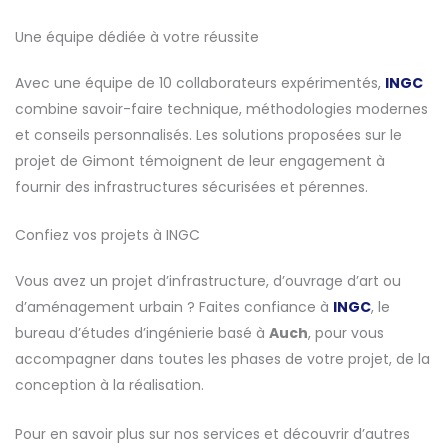
Une équipe dédiée à votre réussite
Avec une équipe de 10 collaborateurs expérimentés,
INGC
combine savoir-faire technique, méthodologies modernes
et conseils personnalisés. Les solutions proposées sur le
projet de Gimont témoignent de leur engagement à
fournir des infrastructures sécurisées et pérennes.
Confiez vos projets à INGC
Vous avez un projet d’infrastructure, d’ouvrage d’art ou
d’aménagement urbain ? Faites confiance à
INGC
, le
bureau d’études d’ingénierie basé à
Auch
, pour vous
accompagner dans toutes les phases de votre projet, de la
conception à la réalisation.
Pour en savoir plus sur nos services et découvrir d’autres