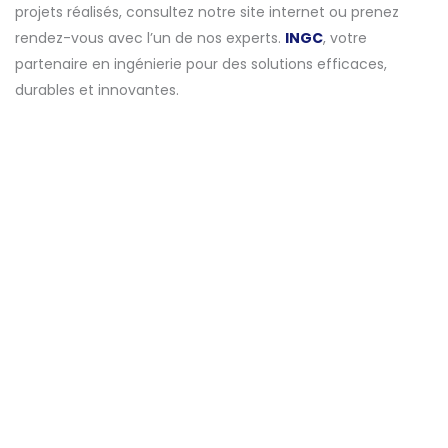
projets réalisés, consultez notre site internet ou prenez
rendez-vous avec l’un de nos experts.
INGC
, votre
partenaire en ingénierie pour des solutions efficaces,
durables et innovantes.