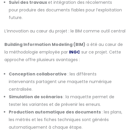
Suivi des travaux
et intégration des récolements
pour produire des documents fiables pour l’exploitation
future.
L’innovation au cœur du projet : le BIM comme outil central
Building Information Modeling (BIM)
a été au cœur de
la méthodologie employée par
INGC
sur ce projet. Cette
approche offre plusieurs avantages :
Conception collaborative
: les différents
intervenants partagent une maquette numérique
centralisée.
Simulation de scénarios
: la maquette permet de
tester les variantes et de prévenir les erreurs.
Production automatique des documents
: les plans,
les métrés et les fiches techniques sont générés
automatiquement à chaque étape.