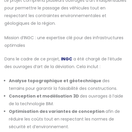
Le projet comprend plusieurs ouvrages d’art indispensables
pour permettre le passage des véhicules tout en
respectant les contraintes environnementales et
géologiques de la région.
Mission d’INGC : une expertise clé pour des infrastructures
optimales
Dans le cadre de ce projet,
INGC
a été chargé de l’étude
des ouvrages d’art de la déviation. Cela inclut :
Analyse topographique et géotechnique
des
terrains pour garantir la faisabilité des constructions.
Conception et modélisation 3D
des ouvrages à l’aide
de la technologie BIM.
Optimisation des variantes de conception
afin de
réduire les coûts tout en respectant les normes de
sécurité et d’environnement.