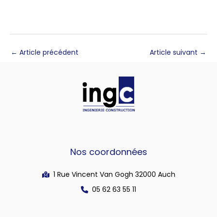
←
Article précédent
Article suivant
→
Nos coordonnées
1 Rue Vincent Van Gogh 32000 Auch
05 62 63 55 11