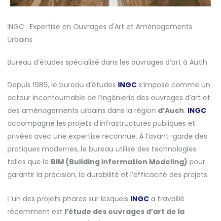
INGC : Expertise en Ouvrages d'Art et Aménagements
Urbains
Bureau d’études spécialisé dans les ouvrages d’art à Auch
Depuis 1989, le bureau d’études
INGC
s’impose comme un
acteur incontournable de l’ingénierie des ouvrages d’art et
des aménagements urbains dans la région
d’Auch
.
INGC
accompagne les projets d’infrastructures publiques et
privées avec une expertise reconnue. À l’avant-garde des
pratiques modernes, le bureau utilise des technologies
telles que le
BIM (Building Information Modeling)
pour
garantir la précision, la durabilité et l’efficacité des projets.
L’un des projets phares sur lesquels
INGC
a travaillé
récemment est
l’étude des ouvrages d’art de la